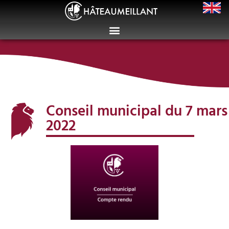
Conseil municipal du 7 mars
2022