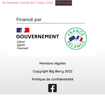
03-Resume-Conseil-du-7-mars-2022
Télécharger
Mentions légales
Copyright Big Berry 2022
Politique de confidentialité