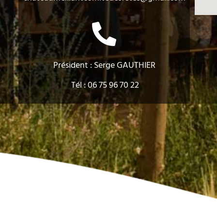
Président : Serge GAUTHIER
Tél : 06 75 96 70 22