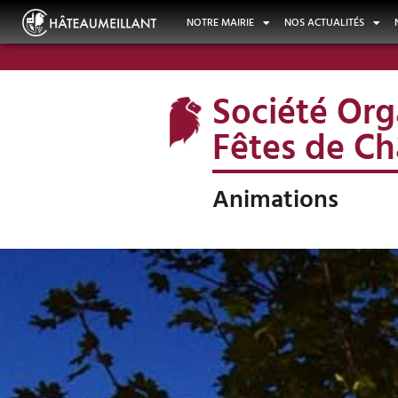
NOTRE MAIRIE
NOS ACTUALITÉS
Société Org
Fêtes de Ch
Animations