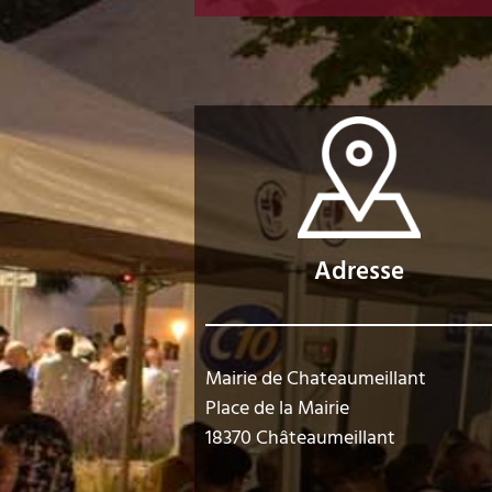
Adresse
Mairie de Chateaumeillant
Place de la Mairie
18370 Châteaumeillant