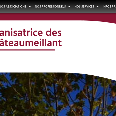
NOS ASSOCIATIONS
NOS PROFESSIONNELS
NOS SERVICES
INFOS PR
anisatrice des
âteaumeillant