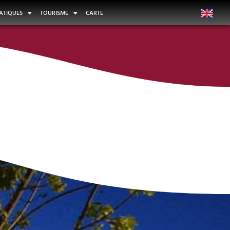
ATIQUES
TOURISME
CARTE