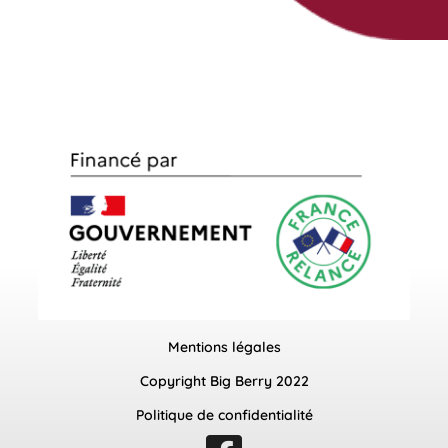
Mentions légales
Copyright Big Berry 2022
Politique de confidentialité