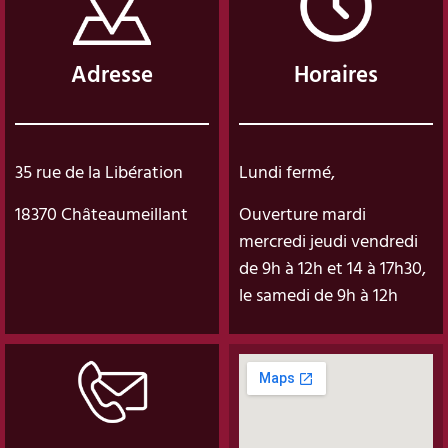
Adresse
Horaires
35 rue de la Libération
Lundi fermé,
18370 Châteaumeillant
Ouverture mardi
mercredi jeudi vendredi
de 9h à 12h et 14 à 17h30,
le samedi de 9h à 12h