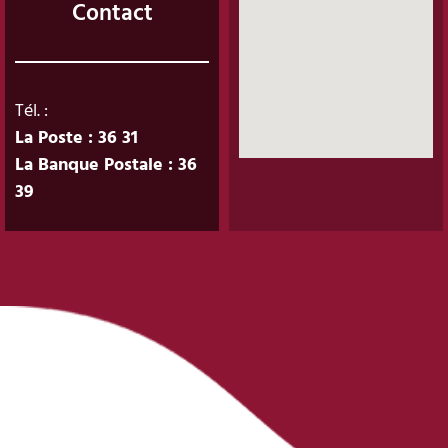
Contact
Tél. :
La Poste : 36 31
La Banque Postale : 36
39