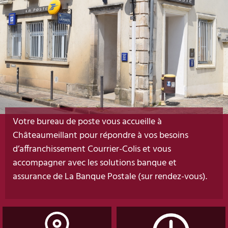
Votre bureau de poste vous accueille à
Châteaumeillant pour répondre à vos besoins
d’affranchissement Courrier-Colis et vous
accompagner avec les solutions banque et
assurance de La Banque Postale (sur rendez-vous).