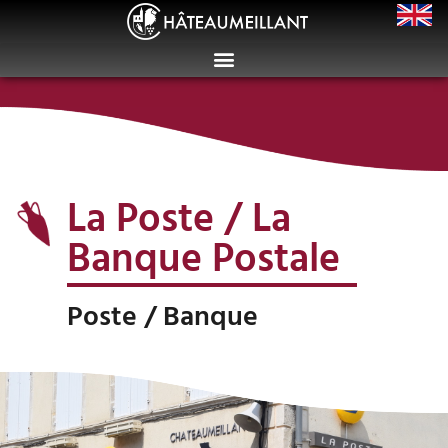
La Poste / La
Banque Postale
Poste / Banque