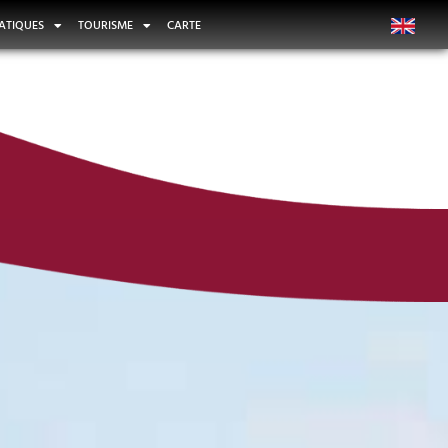
ATIQUES
TOURISME
CARTE