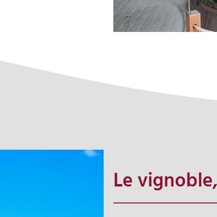
Le vignoble,