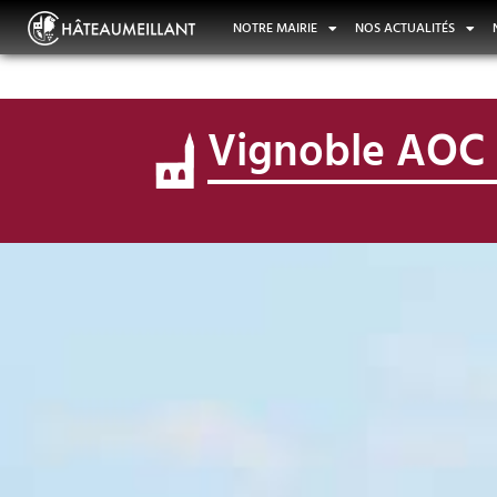
NOTRE MAIRIE
NOS ACTUALITÉS
Vignoble AOC