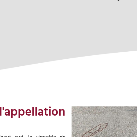
 l'appellation