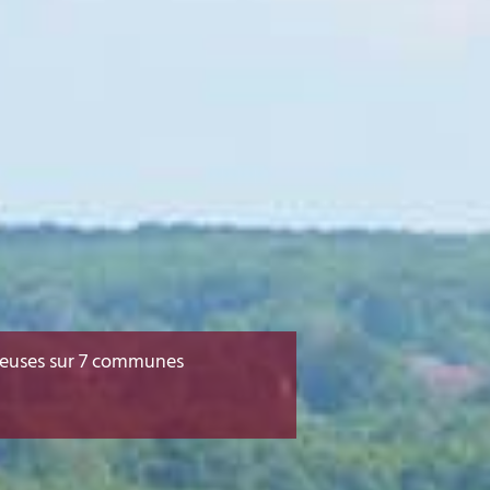
liceuses sur 7 communes