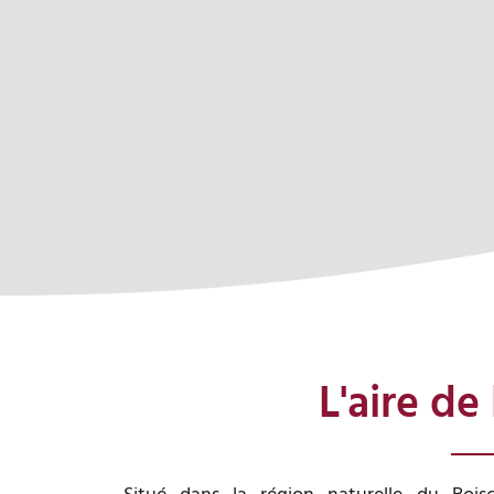
L'aire de