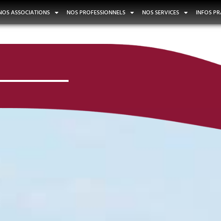
NOS ASSOCIATIONS
NOS PROFESSIONNELS
NOS SERVICES
INFOS PR