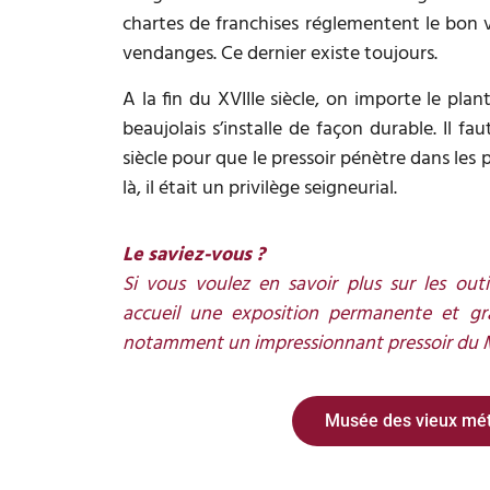
chartes de franchises réglementent le bon v
vendanges. Ce dernier existe toujours.
A la fin du XVIIIe siècle, on importe le pla
beaujolais s’installe de façon durable. Il fa
siècle pour que le pressoir pénètre dans les 
là, il était un privilège seigneurial.
Le saviez-vous ?
Si vous voulez en savoir plus sur les outi
accueil une exposition permanente et gr
notamment un impressionnant pressoir du 
Musée des vieux mét