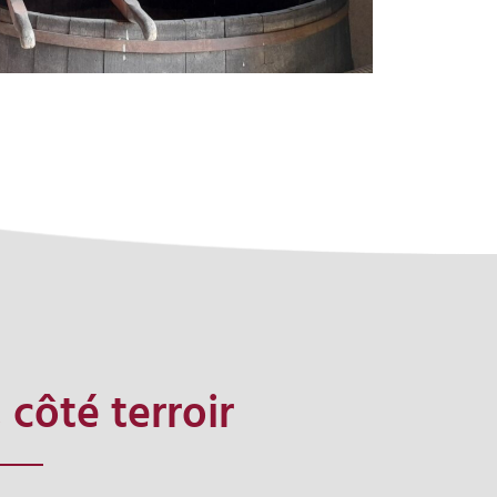
 côté terroir