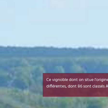
Ce vignoble dont on situe l’origi
différentes, dont 86 sont classés