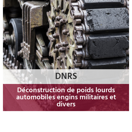
DNRS
Déconstruction de poids lourds
automobiles engins militaires et
divers