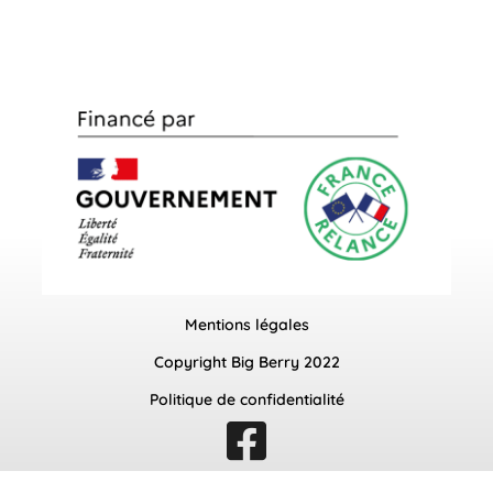
Mentions légales
Copyright Big Berry 2022
Politique de confidentialité