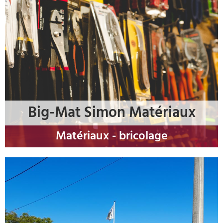
Big-Mat Simon Matériaux
Matériaux - bricolage