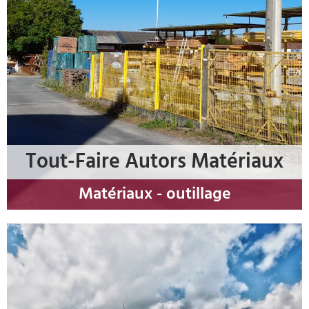
Tout-Faire Autors Matériaux
Matériaux - outillage