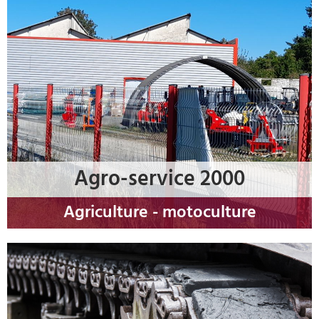
Agro-service 2000
Agriculture - motoculture