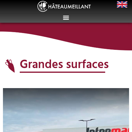
Grandes surfaces