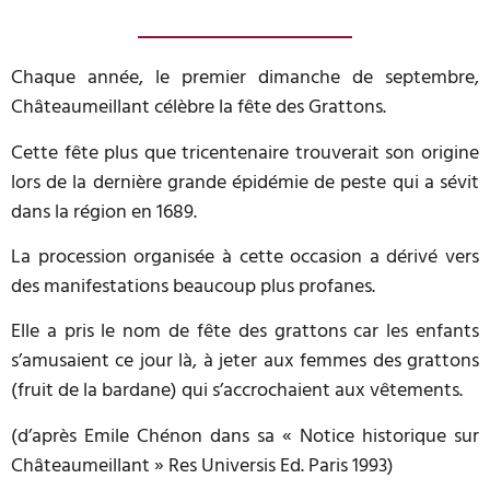
Chaque année, le premier dimanche de septembre,
Châteaumeillant célèbre la fête des Grattons.
Cette fête plus que tricentenaire trouverait son origine
lors de la dernière grande épidémie de peste qui a sévit
dans la région en 1689.
La procession organisée à cette occasion a dérivé vers
des manifestations beaucoup plus profanes.
Elle a pris le nom de fête des grattons car les enfants
s’amusaient ce jour là, à jeter aux femmes des grattons
(fruit de la bardane) qui s’accrochaient aux vêtements.
(d’après Emile Chénon dans sa « Notice historique sur
Châteaumeillant » Res Universis Ed. Paris 1993)