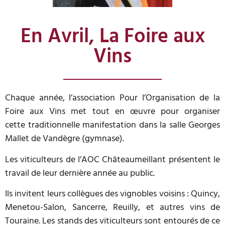
En Avril, La Foire aux
Vins
Chaque année, l’association Pour l’Organisation de la
Foire aux Vins met tout en œuvre pour organiser
cette traditionnelle manifestation dans la salle Georges
Mallet de Vandègre (gymnase).
Les viticulteurs de l’AOC Châteaumeillant présentent le
travail de leur dernière année au public.
Ils invitent leurs collègues des vignobles voisins : Quincy,
Menetou-Salon, Sancerre, Reuilly, et autres vins de
Touraine. Les stands des viticulteurs sont entourés de ce