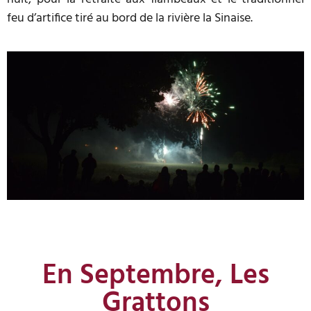
feu d’artifice tiré au bord de la rivière la Sinaise.
En Septembre, Les
Grattons