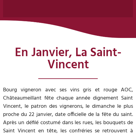
En Janvier, La Saint-
Vincent
Bourg vigneron avec ses vins gris et rouge AOC,
Châteaumeillant fête chaque année dignement Saint
Vincent, le patron des vignerons, le dimanche le plus
proche du 22 janvier, date officielle de la fête du saint.
Après un défilé costumé dans les rues, les bouquets de
Saint Vincent en tête, les confréries se retrouvent à