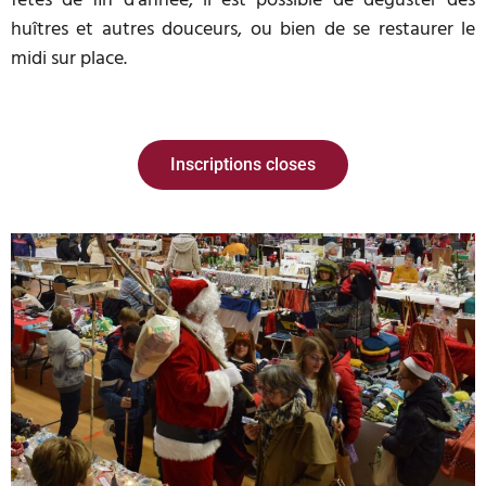
fêtes de fin d’année, il est possible de déguster des
huîtres et autres douceurs, ou bien de se restaurer le
midi sur place.
Inscriptions closes