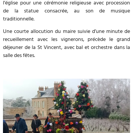
l’église pour une cérémonie religieuse avec procession
de la statue consacrée, au son de musique
traditionnelle.
Une courte allocution du maire suivie d’une minute de
recueillement avec les vignerons, précède le grand
déjeuner de la St Vincent, avec bal et orchestre dans la
salle des fêtes.