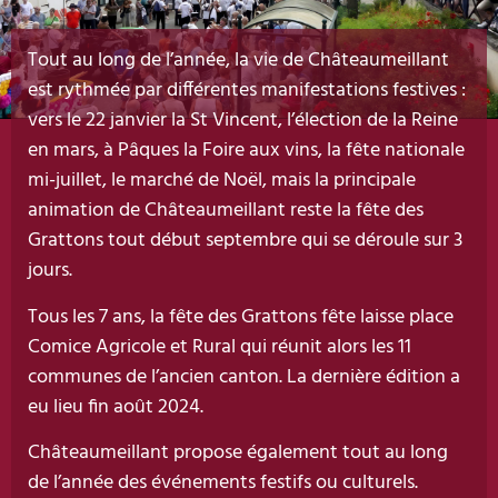
Tout au long de l’année, la vie de Châteaumeillant
est rythmée par différentes manifestations festives :
vers le 22 janvier la St Vincent, l’élection de la Reine
en mars, à Pâques la Foire aux vins, la fête nationale
mi-juillet, le marché de Noël, mais la principale
animation de Châteaumeillant reste la fête des
Grattons tout début septembre qui se déroule sur 3
jours.
Tous les 7 ans, la fête des Grattons fête laisse place
Comice Agricole et Rural qui réunit alors les 11
communes de l’ancien canton. La dernière édition a
eu lieu fin août 2024.
Châteaumeillant propose également tout au long
de l’année des événements festifs ou culturels.