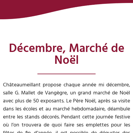
Décembre, Marché de
Noël
Châteaumeillant propose chaque année mi décembre,
salle G. Mallet de Vangègre, un grand marché de Noël
avec plus de 50 exposants. Le Père Noël, après sa visite
dans les écoles et au marché hebdomadaire, déambule
entre les stands décorés. Pendant cette journée festive
où l’on trouvera de quoi faire ses emplettes pour les