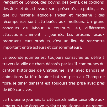
Pendant ce Comice, des bovins, des ovins, des cochons,
des ânes et des chevaux sont présentés au public, ainsi
que du matériel agricole ancien et moderne ; des
récompenses sont attribuées aux meilleurs. Un grand
concours de labour a toujours lieu, différentes
attractions animent la journée. Les artisans locaux
proposent leurs produits, c’est un lieu de rencontre
important entre acteurs et consommateurs.
La seconde journée est toujours consacrée au défilé à
travers la ville de chars décorés par les 11 communes du
canton historique de Châteaumeillant, avec bandas et
animations, la fête foraine bat son plein au Champ de
foire, le dîner dansant est toujours très prisé avec près
de 600 convives.
La troisième journée, la cité castelmeillantaise offre aux
amateurs une épreuve cycliste traditionnelle de renom,