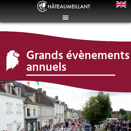
Grands évènements
annuels