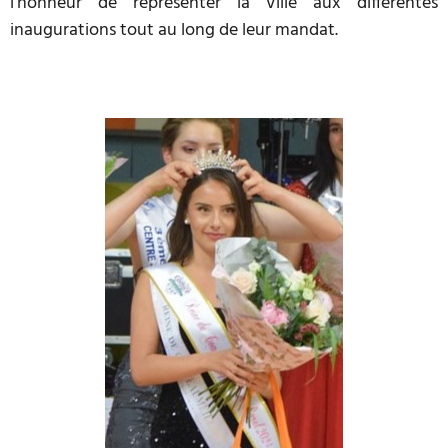
l’honneur de représenter la Ville aux différentes
inaugurations tout au long de leur mandat.