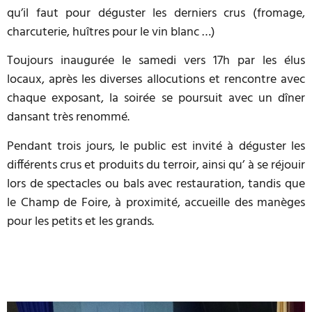
qu’il faut pour déguster les derniers crus (fromage,
charcuterie, huîtres pour le vin blanc …)
Toujours inaugurée le samedi vers 17h par les élus
locaux, après les diverses allocutions et rencontre avec
chaque exposant, la soirée se poursuit avec un dîner
dansant très renommé.
Pendant trois jours, le public est invité à déguster les
différents crus et produits du terroir, ainsi qu’ à se réjouir
lors de spectacles ou bals avec restauration, tandis que
le Champ de Foire, à proximité, accueille des manèges
pour les petits et les grands.