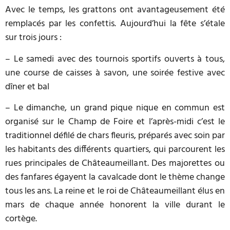
Avec le temps, les grattons ont avantageusement été
remplacés par les confettis. Aujourd’hui la fête s’étale
sur trois jours :
– Le samedi avec des tournois sportifs ouverts à tous,
une course de caisses à savon, une soirée festive avec
dîner et bal
– Le dimanche, un grand pique nique en commun est
organisé sur le Champ de Foire et l’après-midi c’est le
traditionnel défilé de chars fleuris, préparés avec soin par
les habitants des différents quartiers, qui parcourent les
rues principales de Châteaumeillant. Des majorettes ou
des fanfares égayent la cavalcade dont le thème change
tous les ans. La reine et le roi de Châteaumeillant élus en
mars de chaque année honorent la ville durant le
cortège.