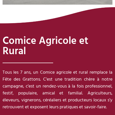
Comice Agricole et
Rural
Tous les 7 ans, un Comice agricole et rural remplace la
Fête des Grattons. C’est une tradition chère à notre
campagne, c’est un rendez-vous à la fois professionnel,
festif, populaire, amical et familial. Agriculteurs,
éleveurs, vignerons, céréaliers et producteurs locaux s’y
retrouvent et exposent leurs pratiques et savoir-faire.