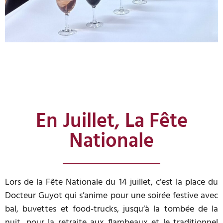
En Juillet, La Fête
Nationale
Lors de la Fête Nationale du 14 juillet, c’est la place du
Docteur Guyot qui s’anime pour une soirée festive avec
bal, buvettes et food-trucks, jusqu’à la tombée de la
nuit, pour la retraite aux flambeaux et le traditionnel