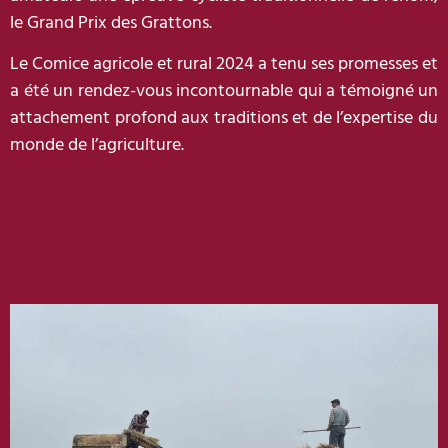
le Grand Prix des Grattons.
Le Comice agricole et rural 2024 a tenu ses promesses et
a été un rendez-vous incontournable qui a témoigné un
attachement profond aux traditions et de l’expertise du
monde de l’agriculture.