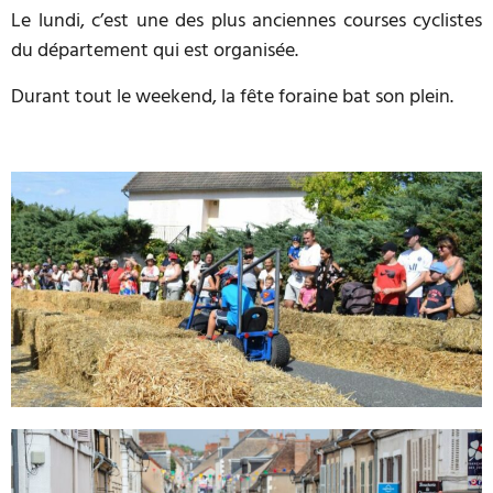
Le lundi, c’est une des plus anciennes courses cyclistes
du département qui est organisée.
Durant tout le weekend, la fête foraine bat son plein.