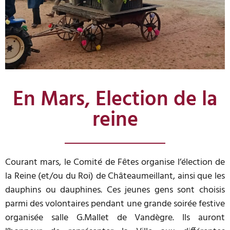
En Mars, Election de la
reine
Courant mars, le Comité de Fêtes organise l’élection de
la Reine (et/ou du Roi) de Châteaumeillant, ainsi que les
dauphins ou dauphines. Ces jeunes gens sont choisis
parmi des volontaires pendant une grande soirée festive
organisée salle G.Mallet de Vandègre. Ils auront