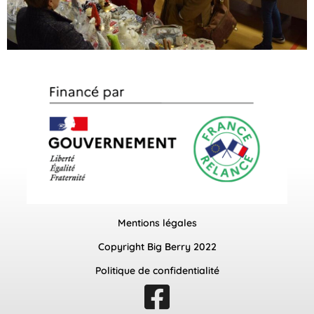
Mentions légales
Copyright Big Berry 2022
Politique de confidentialité