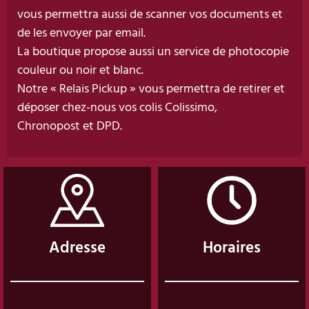
vous permettra aussi de scanner vos documents et
de les envoyer par email.
La boutique propose aussi un service de photocopie
couleur ou noir et blanc.
Notre « Relais Pickup » vous permettra de retirer et
déposer chez-nous vos colis Colissimo,
Chronopost et DPD.
Adresse
Horaires