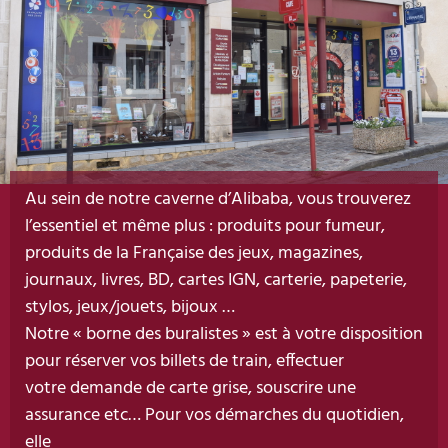
Au sein de notre caverne d’Alibaba, vous trouverez
l’essentiel et même plus : produits pour fumeur,
produits de la Française des jeux, magazines,
journaux, livres, BD, cartes IGN, carterie, papeterie,
stylos, jeux/jouets, bijoux …
Notre « borne des buralistes » est à votre disposition
pour réserver vos billets de train, effectuer
votre demande de carte grise, souscrire une
assurance etc… Pour vos démarches du quotidien,
elle