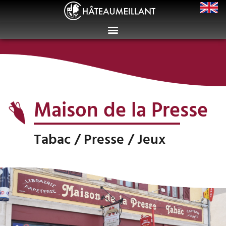
Maison de la Presse
Tabac / Presse / Jeux