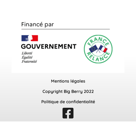
Mentions légales
Copyright Big Berry 2022
Politique de confidentialité