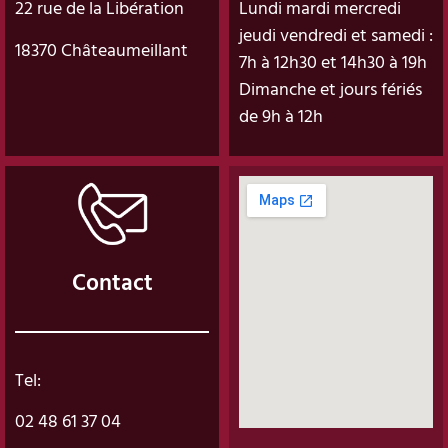
22 rue de la Libération
Lundi mardi mercredi
jeudi vendredi et samedi :
18370 Châteaumeillant
7h à 12h30 et 14h30 à 19h
Dimanche et jours fériés
de 9h à 12h
Contact
Tel:
02 48 61 37 04