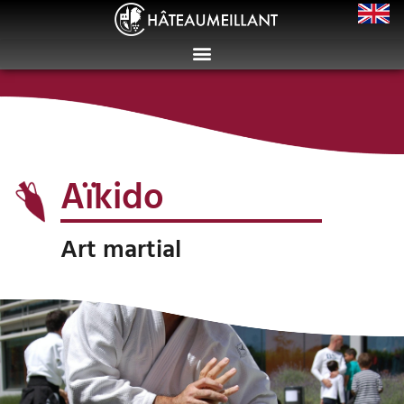
Aïkido
Art martial