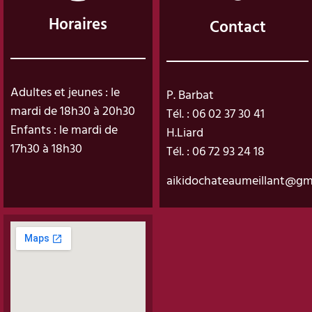
Horaires
Contact
Adultes et jeunes : le
P. Barbat
mardi de 18h30 à 20h30
Tél. : 06 02 37 30 41
Enfants : le mardi de
H.Liard
17h30 à 18h30
Tél. : 06 72 93 24 18
aikidochateaumeillant@gm