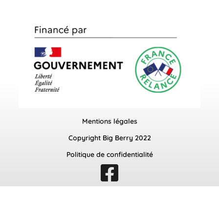
Mentions légales
Copyright Big Berry 2022
Politique de confidentialité