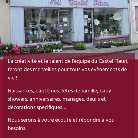
La créativité et le talent de l’équipe du Castel Fleuri,
feront des merveilles pour tous vos évènements de
vie !
Naissances, baptêmes, fêtes de famille, baby
showers, anniversaires, mariages, deuils et
décorations spécifiques…
Nous serons à votre écoute et répondre à vos
besoins.