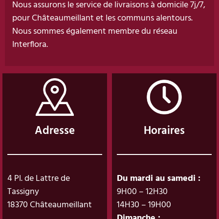
Nous assurons le service de livraisons à domicile 7j/7,
pour Châteaumeillant et les communs alentours.
Nous sommes également membre du réseau
Interflora.
Adresse
Horaires
4 Pl. de Lattre de
Du mardi au samedi :
Tassigny
9H00 – 12H30
18370 Châteaumeillant
14H30 – 19H00
Dimanche :