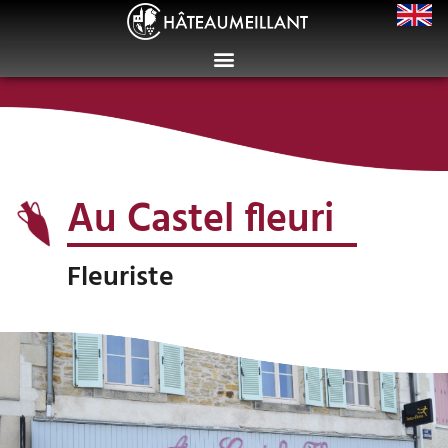
Au Castel fleuri
Fleuriste