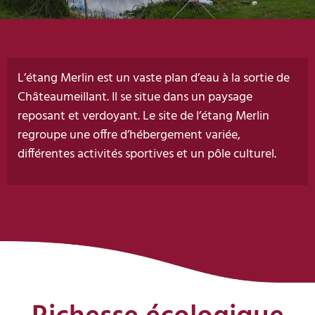
L’étang Merlin est un vaste plan d’eau à la sortie de
Châteaumeillant. Il se situe dans un paysage
reposant et verdoyant. Le site de l’étang Merlin
regroupe une offre d’hébergement variée,
différentes activités sportives et un pôle culturel.