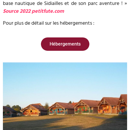
base nautique de Sidiailles et de son parc aventure ! »
Source 2022 petitfute.com
Pour plus de détail sur les hébergements :
Hébergements