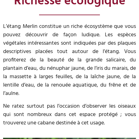
Richesse écologique
L’étang Merlin constitue un riche écosystème que vous
pouvez découvrir de façon ludique. Les espèces
végétales intéressantes sont indiquées par des plaques
descriptives placées tout autour de l’étang. Vous
profiterez de la beauté de la grande salicaire, du
plantain d’eau, du nénuphar jaune, de l’iris du marais, de
la massette à larges feuilles, de la laîche jaune, de la
lentille d’eau, de la renouée aquatique, du frêne et de
l’aulne.
Ne ratez surtout pas l’occasion d’observer les oiseaux
qui sont nombreux dans cet espace protégé ; vous
trouverez une cabane destinée à cet usage.