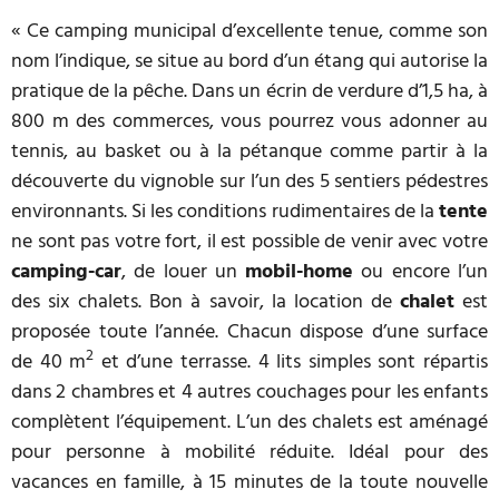
« Ce camping municipal d’excellente tenue, comme son
nom l’indique, se situe au bord d’un étang qui autorise la
pratique de la pêche. Dans un écrin de verdure d’1,5 ha, à
800 m des commerces, vous pourrez vous adonner au
tennis, au basket ou à la pétanque comme partir à la
découverte du vignoble sur l’un des 5 sentiers pédestres
environnants. Si les conditions rudimentaires de la
tente
ne sont pas votre fort, il est possible de venir avec votre
camping-car
, de louer un
mobil-home
ou encore l’un
des six chalets. Bon à savoir, la location de
chalet
est
proposée toute l’année. Chacun dispose d’une surface
2
de 40 m
et d’une terrasse. 4 lits simples sont répartis
dans 2 chambres et 4 autres couchages pour les enfants
complètent l’équipement. L’un des chalets est aménagé
pour personne à mobilité réduite. Idéal pour des
vacances en famille, à 15 minutes de la toute nouvelle