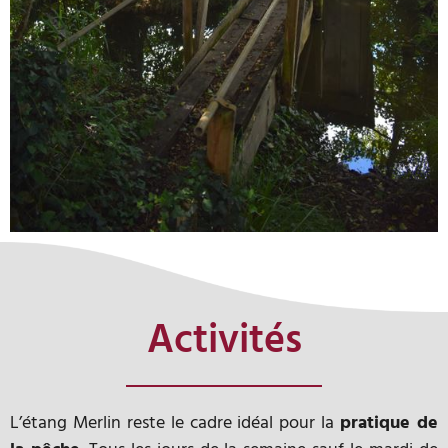
Activités
L’étang Merlin reste le cadre idéal pour la
pratique de