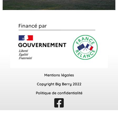
Mentions légales
Copyright Big Berry 2022
Politique de confidentialité