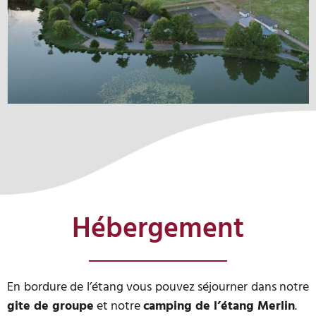
Hébergement
En bordure de l’étang vous pouvez séjourner dans notre
gite de groupe
et notre
camping de l’étang Merlin
.