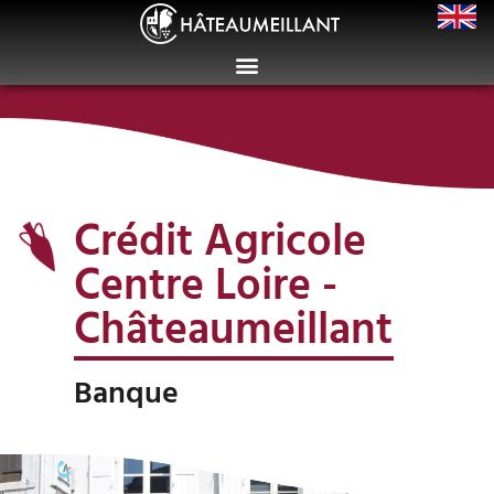
Crédit Agricole
Centre Loire -
Châteaumeillant
Banque