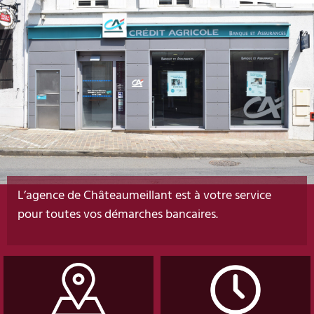
L’agence de Châteaumeillant est à votre service
pour toutes vos démarches bancaires.