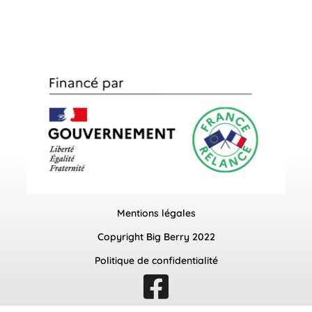
Mentions légales
Copyright Big Berry 2022
Politique de confidentialité