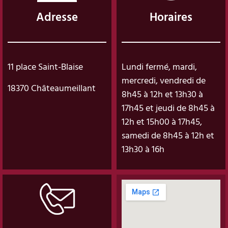
Adresse
Horaires
11 place Saint-Blaise
Lundi fermé, mardi,
mercredi, vendredi de
18370 Châteaumeillant
8h45 à 12h et 13h30 à
17h45 et jeudi de 8h45 à
12h et 15h00 à 17h45,
samedi de 8h45 à 12h et
13h30 à 16h