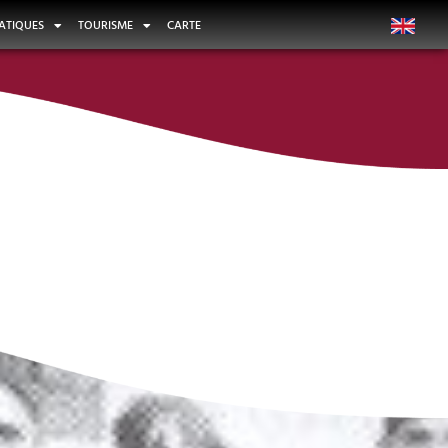
ATIQUES
TOURISME
CARTE