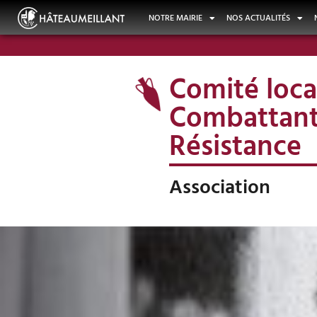
NOTRE MAIRIE
NOS ACTUALITÉS
Comité loca
Combattants
Résistance
Association