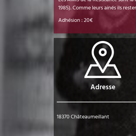
1985). Comme leurs ainés ils reste
Adhésion : 20€
Adresse
18370 Châteaumeillant