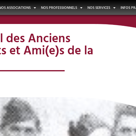
NOS ASSOCIATIONS
NOS PROFESSIONNELS
NOS SERVICES
INFOS PR
l des Anciens
 et Ami(e)s de la