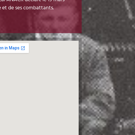
ce et de ses combattants.