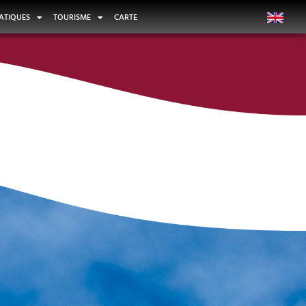
ATIQUES
TOURISME
CARTE