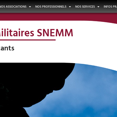
NOS ASSOCIATIONS
NOS PROFESSIONNELS
NOS SERVICES
INFOS PR
ilitaires SNEMM
ants