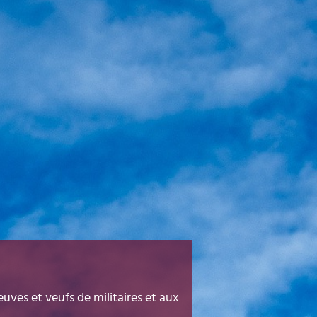
euves et veufs de militaires et aux