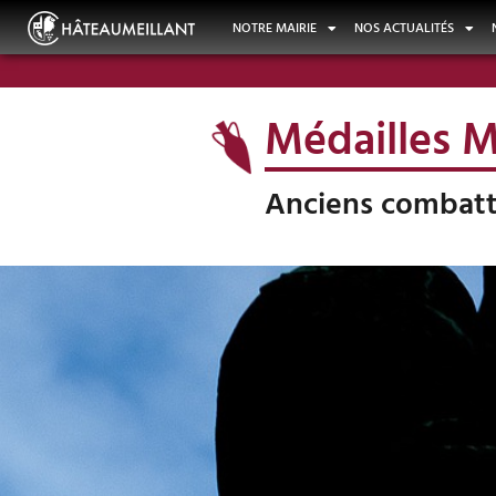
NOTRE MAIRIE
NOS ACTUALITÉS
Médailles M
Anciens combatt