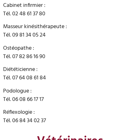
Cabinet infirmier :
Tél. 02 48 61 37 80
Masseur kinésithérapeute :
Tél. 09 81 34 05 24
Ostéopathe :
Tél. 07 82 86 16 90
Diététicienne :
Tél. 07 64 08 61 84
Podologue :
Tél. 06 08 66 17 17
Réflexologie :
Tél. 06 84 34 02 37