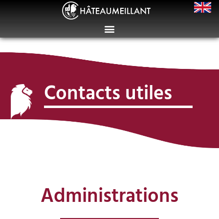
Contacts utiles
Administrations