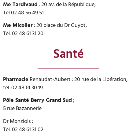
Me Tardivaud
: 20 av. de la République,
Tél 02 48 56 49 51
Me Micolier
: 20 place du Dr Guyot,
Tél. 02 48 61 31 20
Santé
Pharmacie
Renaudat-Aubert : 20 rue de la Libération,
tél. 02 48 61 30 19
Pôle Santé Berry Grand Sud
:
5 rue Bazannerie
Dr Monziols :
Tél. 02 48 61 31 02