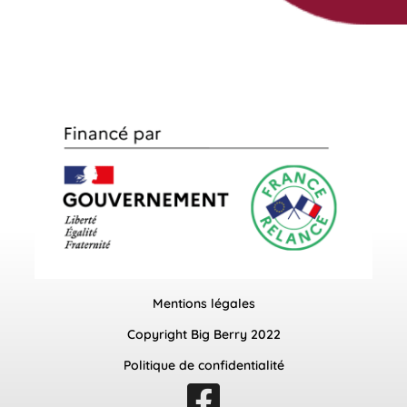
Mentions légales
Copyright Big Berry 2022
Politique de confidentialité