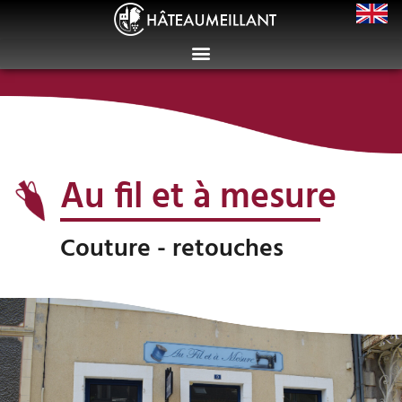
Au fil et à mesure
Couture - retouches