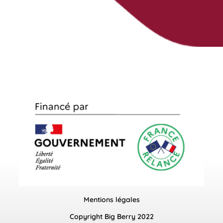
Mentions légales
Copyright Big Berry 2022