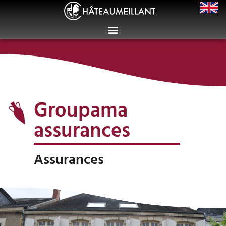
Groupama
assurances
Assurances