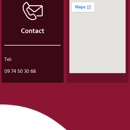
Contact
Tel:
09 74 50 30 68