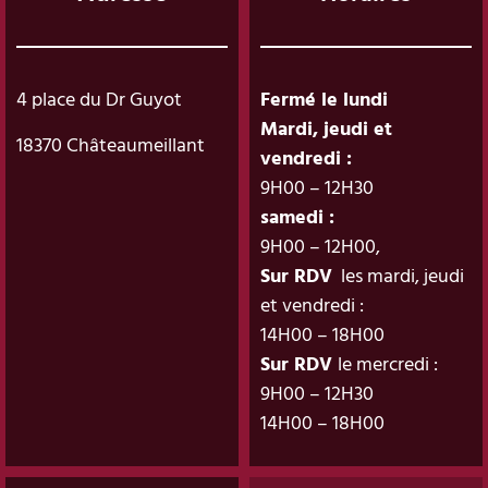
4 place du Dr Guyot
Fermé le lundi
Mardi, jeudi et
18370 Châteaumeillant
vendredi :
9H00 – 12H30
samedi :
9H00 – 12H00,
Sur RDV
les mardi, jeudi
et vendredi :
14H00 – 18H00
Sur RDV
le mercredi :
9H00 – 12H30
14H00 – 18H00