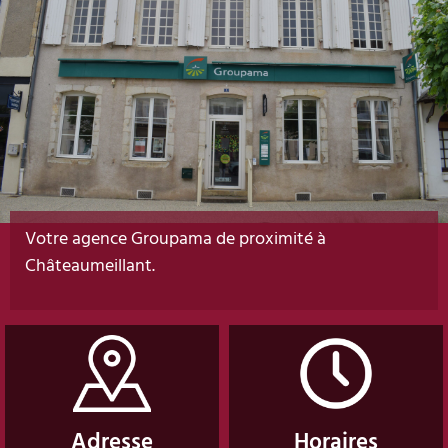
Votre agence Groupama de proximité à
Châteaumeillant.
Adresse
Horaires