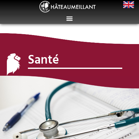
Santé