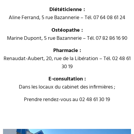
Diététicienne :
Aline Ferrand, 5 rue Bazannerie – Tél. 07 64 08 61 24
Ostéopathe :
Marine Dupont, 5 rue Bazannerie – Tél. 07 82 86 16 90
Pharmacie :
Renaudat-Aubert, 20, rue de la Libération – Tél. 02 48 61
30 19
E-consultation :
Dans les locaux du cabinet des infirmières ;
Prendre rendez-vous au 02 48 61 30 19