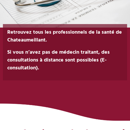
Retrouvez tous les professionnels de la santé de
Chateaumeillant.
Si vous n’avez pas de médecin traitant, des
consultations à distance sont possibles (E-
consultation).