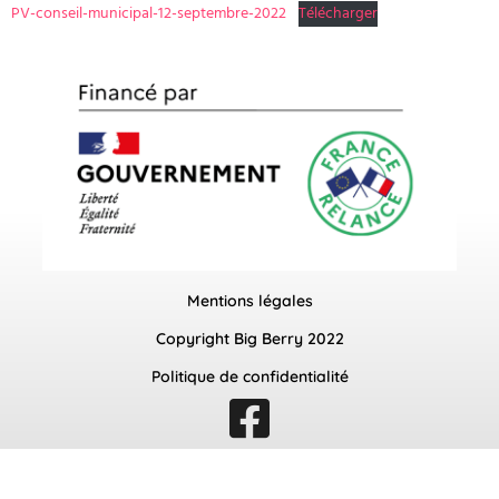
PV-conseil-municipal-12-septembre-2022
Télécharger
Mentions légales
Copyright Big Berry 2022
Politique de confidentialité