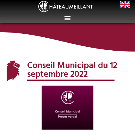
Conseil Municipal du 12
septembre 2022