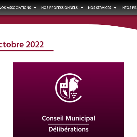
NOS ASSOCIATIONS
NOS PROFESSIONNELS
NOS SERVICES
INFOS PR
octobre 2022