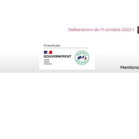
Deliberations-du-11-octobre-2022-1
Mentions