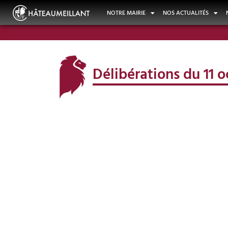
NOTRE MAIRIE
NOS ACTUALITÉS
Délibérations du 11 