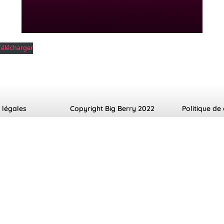
Télécharger
 légales
Copyright Big Berry 2022
Politique de 