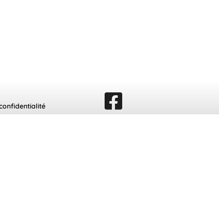
confidentialité