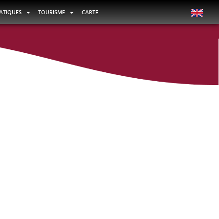
ATIQUES
TOURISME
CARTE