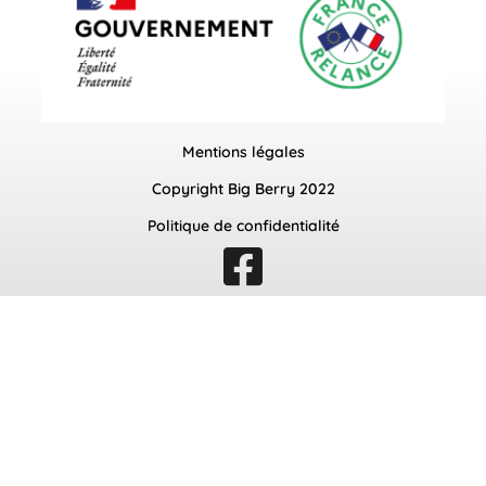
Mentions légales
Copyright Big Berry 2022
Politique de confidentialité