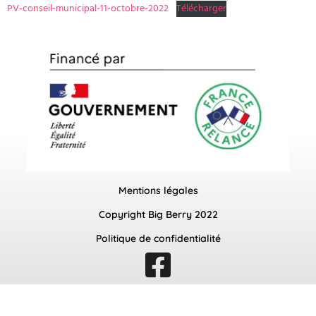
PV-conseil-municipal-11-octobre-2022
Télécharger
Mentions légales
Copyright Big Berry 2022
Politique de confidentialité