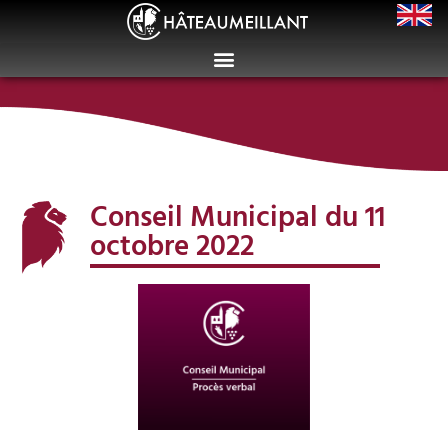
Conseil Municipal du 11
octobre 2022