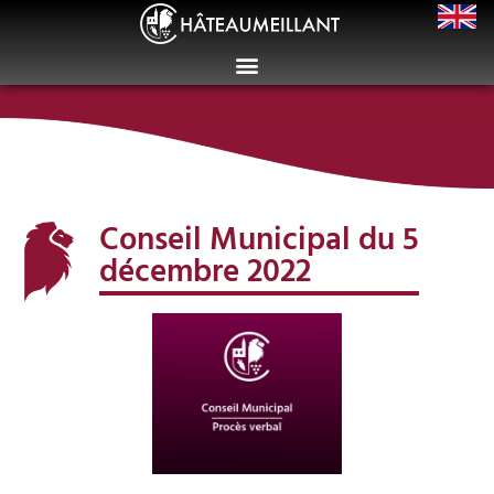
Conseil Municipal du 5
décembre 2022