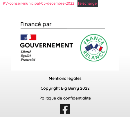
PV-conseil-municipal-05-decembre-2022
Télécharger
Mentions légales
Copyright Big Berry 2022
Politique de confidentialité