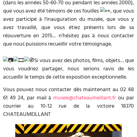
(dans les années 50-60-70 ou pendant les années 2000),
que vous avez été témoins de ces fouilles
, que vous
avez participé à l’inauguration du musée, que vous y
avez travaillé, que vous étiez présents lors de sa
réouverture en 2015… n’hésitez pas à nous contacter
que nous puissions recueillir votre témoignage.
Si vous avez des photos, films, objets… que
vous voudriez partager, nous serions ravis de les
accueillir le temps de cette exposition exceptionnelle.
Vous pouvez nous contacter dès maintenant au 02 48
61 49 24, par mail à
musee@chateaumeillant.fr
ou par
courrier au 10-12 rue de la victoire 18370
CHATEAUMEILLANT