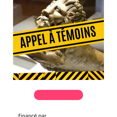
Toutes les actualités