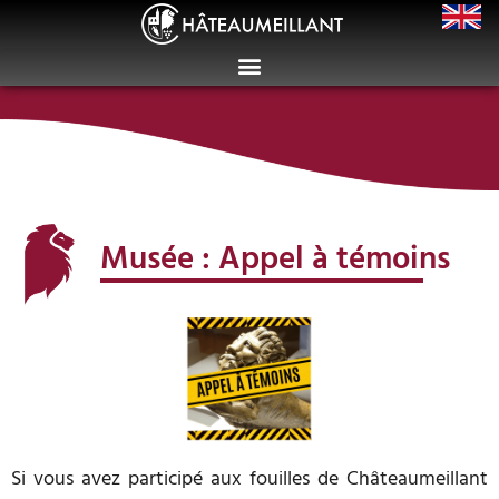
Musée : Appel à témoins
Si vous avez participé aux fouilles de Châteaumeillant