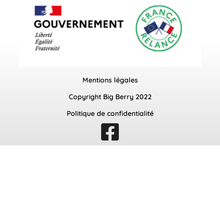
Mentions légales
Copyright Big Berry 2022
Politique de confidentialité