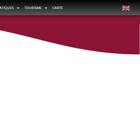
ATIQUES
TOURISME
CARTE