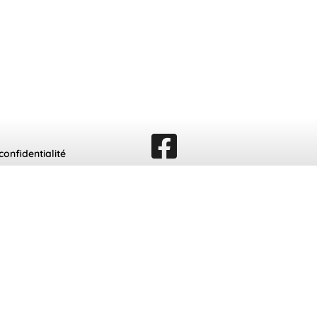
confidentialité