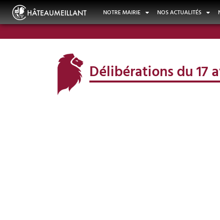
NOTRE MAIRIE
NOS ACTUALITÉS
Délibérations du 17 a