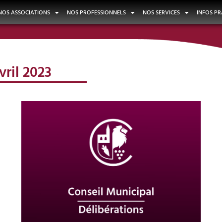
NOS ASSOCIATIONS
NOS PROFESSIONNELS
NOS SERVICES
INFOS PR
vril 2023