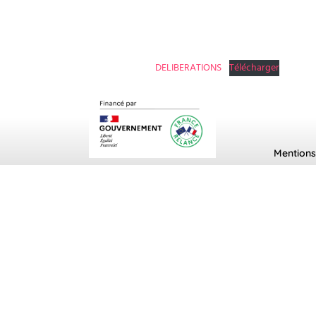
DELIBERATIONS
Télécharger
Mentions