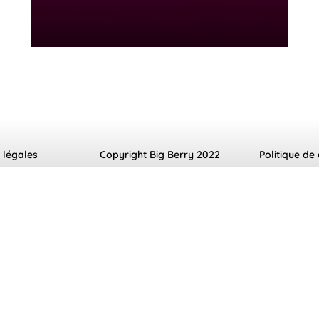
 légales
Copyright Big Berry 2022
Politique de 