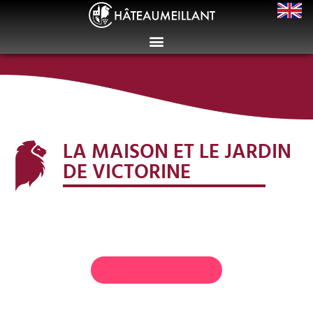
LA MAISON ET LE JARDIN
DE VICTORINE
Toutes les actualités