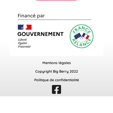
Mentions légales
Copyright Big Berry 2022
Politique de confidentialité