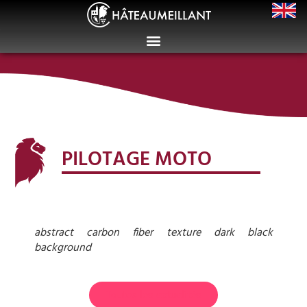
PILOTAGE MOTO
abstract carbon fiber texture dark black
background
Toutes les actualités