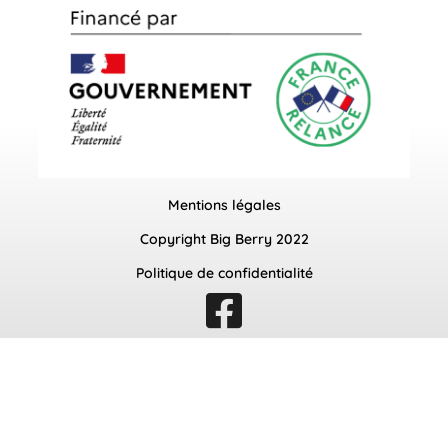
Mentions légales
Copyright Big Berry 2022
Politique de confidentialité