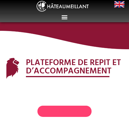
PLATEFORME DE REPIT ET
D’ACCOMPAGNEMENT
Toutes les actualités