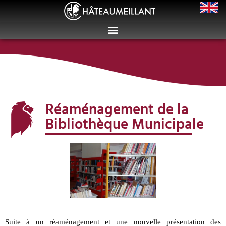
Réaménagement de la
Bibliothèque Municipale
Suite à un réaménagement et une nouvelle présentation des