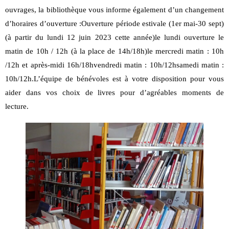
ouvrages, la bibliothèque vous informe également d’un changement
d’horaires d’ouverture :Ouverture période estivale (1er mai-30 sept)
(à partir du lundi 12 juin 2023 cette année)le lundi ouverture le
matin de 10h / 12h (à la place de 14h/18h)le mercredi matin : 10h
/12h et après-midi 16h/18hvendredi matin : 10h/12hsamedi matin :
10h/12h.L’équipe de bénévoles est à votre disposition pour vous
aider dans vos choix de livres pour d’agréables moments de
lecture.