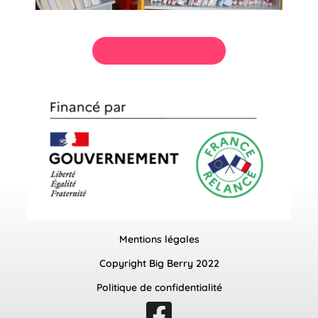
Toutes les actualités
Mentions légales
Copyright Big Berry 2022
Politique de confidentialité