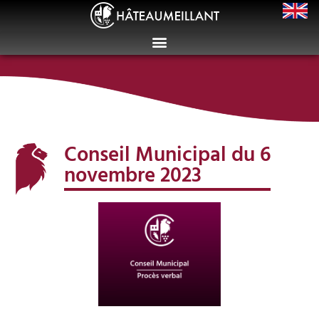
Conseil Municipal du 6
novembre 2023