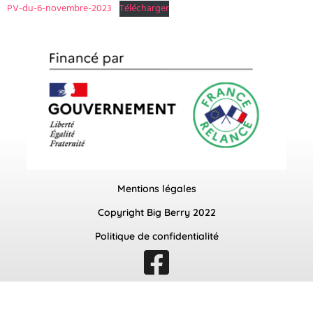
PV-du-6-novembre-2023
Télécharger
Mentions légales
Copyright Big Berry 2022
Politique de confidentialité