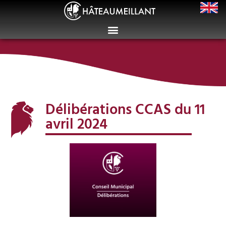
Délibérations CCAS du 11
avril 2024