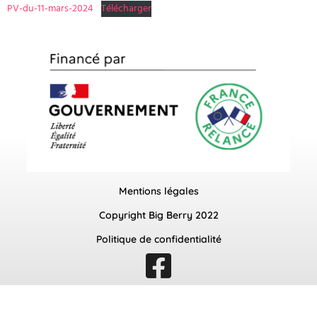
PV-du-11-mars-2024
Télécharger
Mentions légales
Copyright Big Berry 2022
Politique de confidentialité