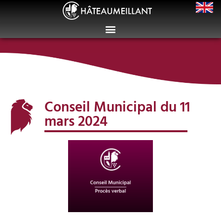
Conseil Municipal du 11
mars 2024