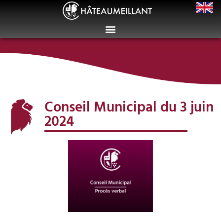
Conseil Municipal du 3 juin
2024