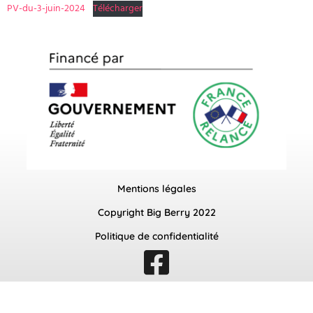
PV-du-3-juin-2024
Télécharger
Mentions légales
Copyright Big Berry 2022
Politique de confidentialité