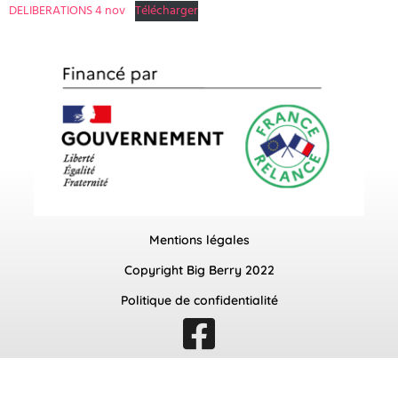
DELIBERATIONS 4 nov
Télécharger
Mentions légales
Copyright Big Berry 2022
Politique de confidentialité