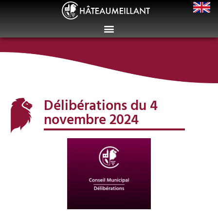
Délibérations du 4
novembre 2024