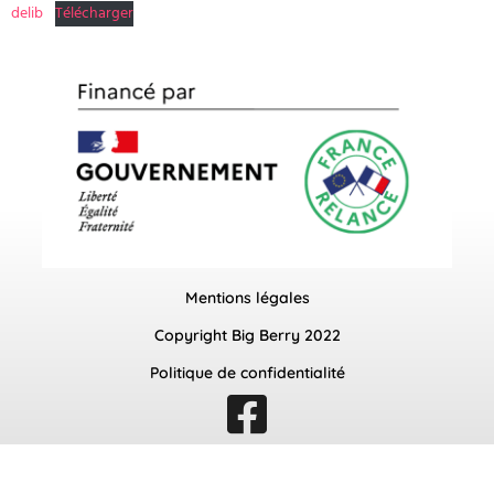
delib
Télécharger
Mentions légales
Copyright Big Berry 2022
Politique de confidentialité