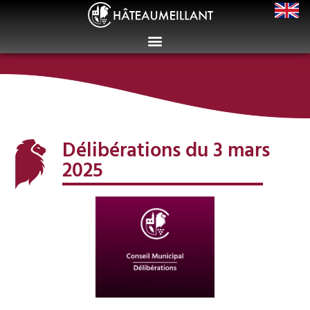
Délibérations du 3 mars
2025