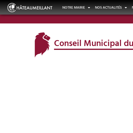
NOTRE MAIRIE
NOS ACTUALITÉS
Conseil Municipal du