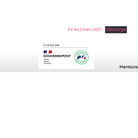
PV du 3 mars 2025
Télécharger
Mentions