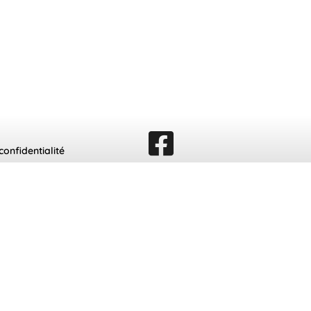
confidentialité