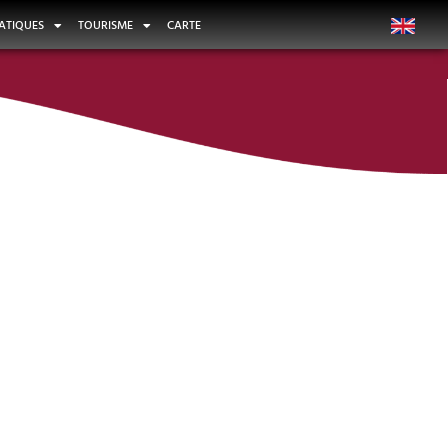
ATIQUES
TOURISME
CARTE