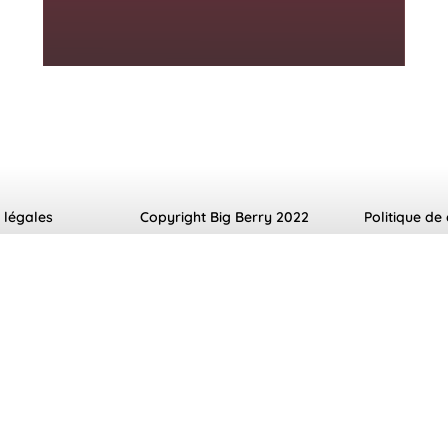
 légales
Copyright Big Berry 2022
Politique de 