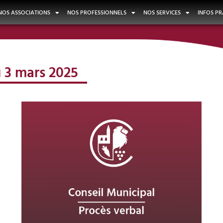
NOS ASSOCIATIONS
NOS PROFESSIONNELS
NOS SERVICES
INFOS PR
 3 mars 2025