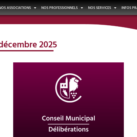
NOS ASSOCIATIONS
NOS PROFESSIONNELS
NOS SERVICES
INFOS PR
r décembre 2025