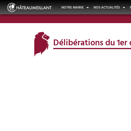
NOTRE MAIRIE
NOS ACTUALITÉS
Délibérations du 1e