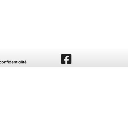
confidentialité