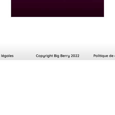
 légales
Copyright Big Berry 2022
Politique de 