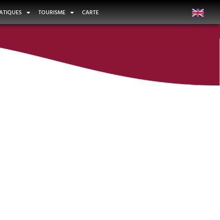
ATIQUES
TOURISME
CARTE