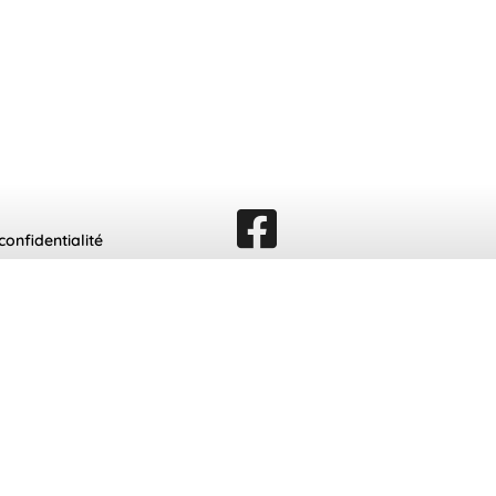
confidentialité