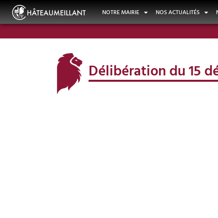
NOTRE MAIRIE
NOS ACTUALITÉS
Délibération du 15 