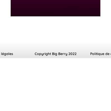
 légales
Copyright Big Berry 2022
Politique de 