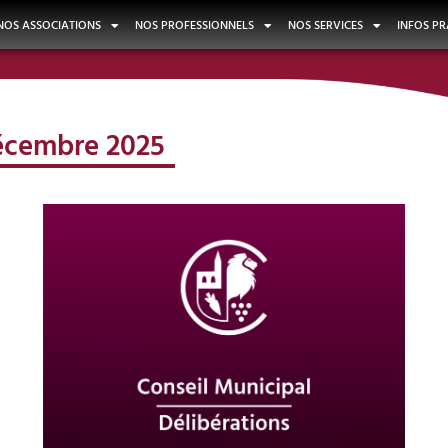
NOS ASSOCIATIONS
NOS PROFESSIONNELS
NOS SERVICES
INFOS PR
décembre 2025