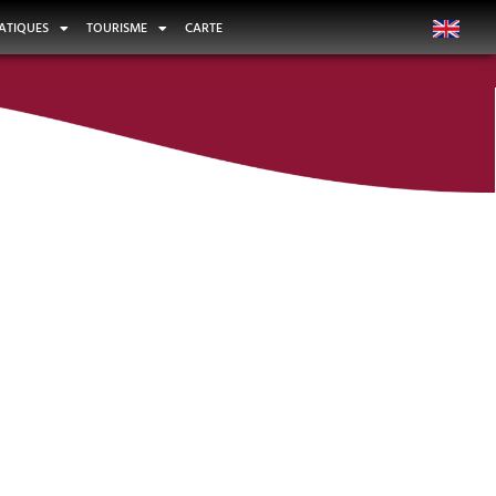
ATIQUES
TOURISME
CARTE