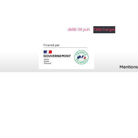
delib 06 juin
Télécharger
Mentions