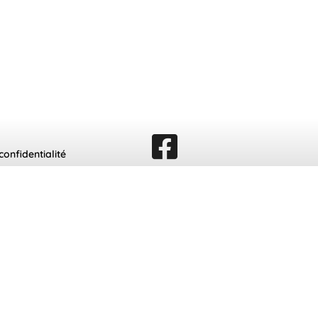
confidentialité