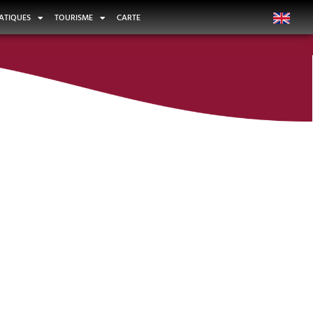
ATIQUES
TOURISME
CARTE