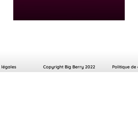
 légales
Copyright Big Berry 2022
Politique de 