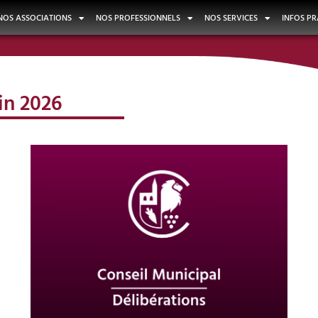
NOS ASSOCIATIONS
NOS PROFESSIONNELS
NOS SERVICES
INFOS PR
in 2026