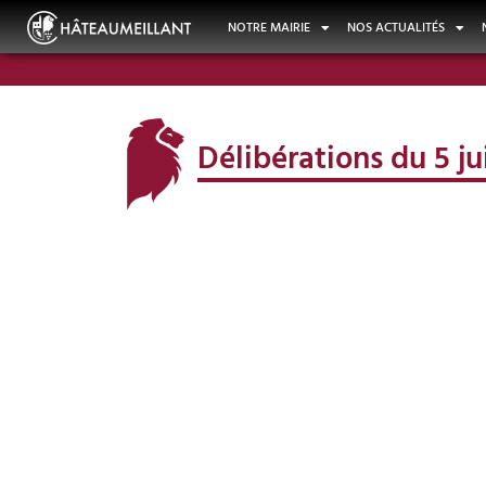
NOTRE MAIRIE
NOS ACTUALITÉS
Délibérations du 5 ju