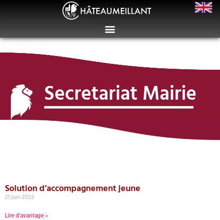
Secretariat Mairie
Solution d’accompagnement jeune
21 juin 2023
Lire d'avantage »