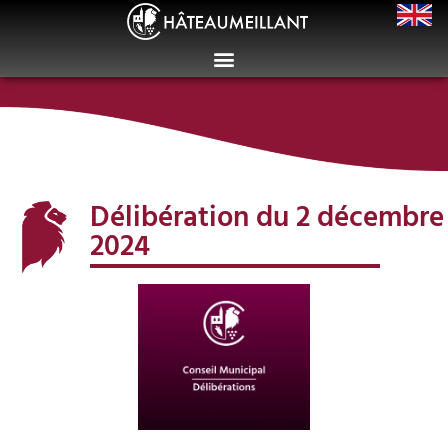
Délibération du 2 décembre
2024