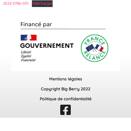
2024 076b-001
Télécharger
Mentions légales
Copyright Big Berry 2022
Politique de confidentialité